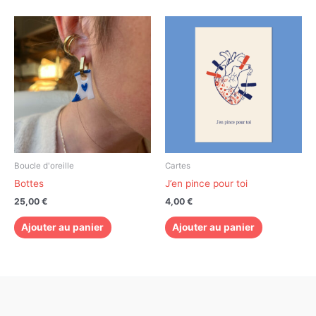
Boucle d'oreille
Cartes
Bottes
J’en pince pour toi
25,00
€
4,00
€
Ajouter au panier
Ajouter au panier