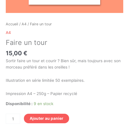
Accueil
/
A4
/ Faire un tour
A4
Faire un tour
15,00
€
Sortir faire un tour et courir ? Bien sûr, mais toujours avec son
morceau préféré dans les oreilles !
Illustration en série limitée 50 exemplaires.
Impression A4 – 250g – Papier recyclé
Disponibilité :
9 en stock
Ajouter au panier