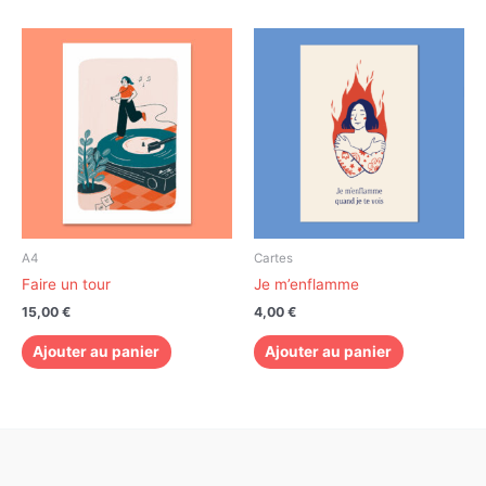
A4
Cartes
Faire un tour
Je m’enflamme
15,00
€
4,00
€
Ajouter au panier
Ajouter au panier