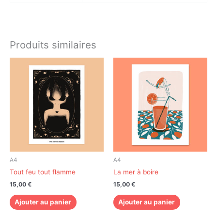
Produits similaires
A4
A4
Tout feu tout flamme
La mer à boire
15,00
€
15,00
€
Ajouter au panier
Ajouter au panier