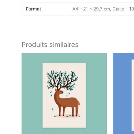
Format
A4 – 21 x 29,7 cm, Carte – 1
Produits similaires