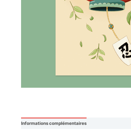
Informations complémentaires