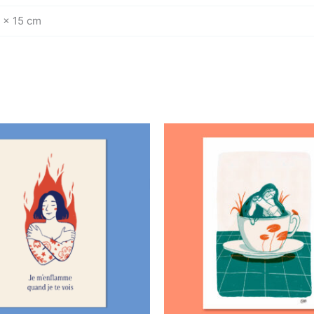
0 x 15 cm