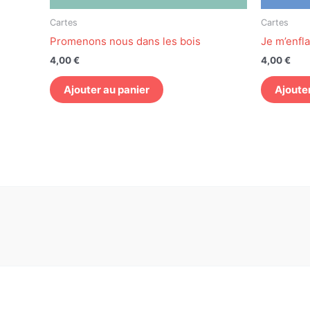
Cartes
Cartes
Promenons nous dans les bois
Je m’enf
4,00
€
4,00
€
Ajouter au panier
Ajoute