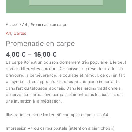
Accueil
/
A4
/ Promenade en carpe
A4
,
Cartes
Promenade en carpe
4,00
€
–
15,00
€
La carpe Koï est un poisson d’ornement très populaire. Elle peut
revêtir différentes couleurs. Ce poisson représente à la fois la
bravoure, la persévérance, le courage et l’amour, ce qui en fait
un symbole très apprécié. Elle occupe une place importante
dans l’art du tatouage japonais. Dans les jardins traditionnels,
observer les carpes évoluer paisiblement dans les bassins est
une invitation à la méditation.
Illustration en série limitée 50 exemplaires pour les A4.
Impression A4 ou cartes postale (attention à bien choisir) –